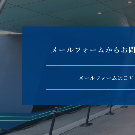
メールフォームからお
メールフォームはこち