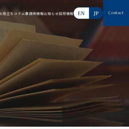
EN
JP
Contact
お役立ちコラム
事務所情報
お知らせ
採用情報