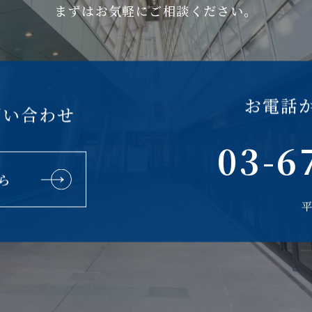
まずはお気軽にご相談ください。
お電話
問い合わせ
03-6
ら
平