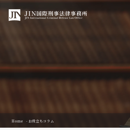
Home
お役立ちコラム