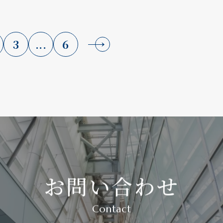
3
...
6
お問い合わせ
Contact