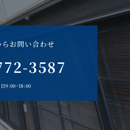
からお問い合わせ
772-3587
日9:00~18:00