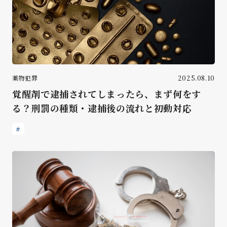
薬物犯罪
2025.08.10
覚醒剤で逮捕されてしまったら、まず何をす
る？刑罰の種類・逮捕後の流れと初動対応