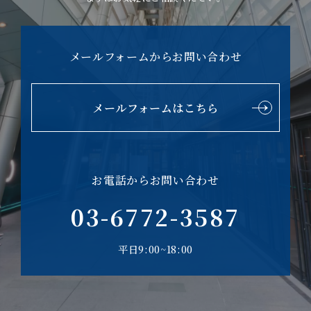
メールフォームからお問い合わせ
メールフォームはこちら
お電話からお問い合わせ
03-6772-3587
平日9:00~18:00