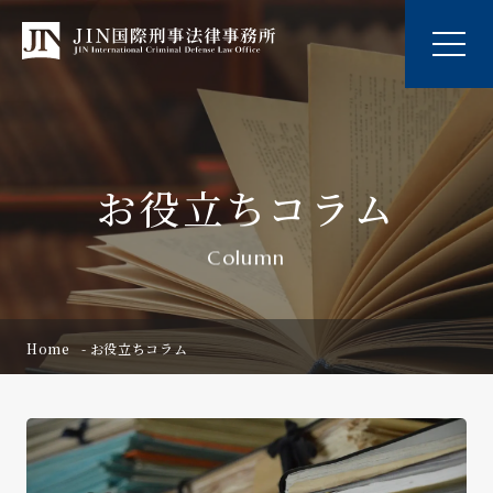
お役立ちコラム
Column
Home
お役立ちコラム