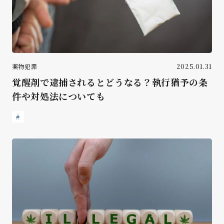
薬物犯罪
2025.01.31
覚醒剤で逮捕されるとどうなる？執行猶予の条
件や対処法についても