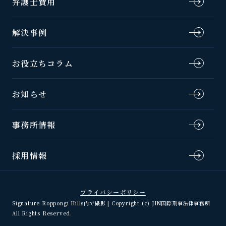
弁護士費用
解決事例
お役立ちコラム
お知らせ
事務所情報
採用情報
プライバシーポリシー
Signature Roppongi Hills内で撮影 | Copyright (c) JIN国際刑事法律事務所
All Rights Reserved.