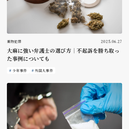
薬物犯罪
2025.06.27
大麻に強い弁護士の選び方｜不起訴を勝ち取っ
た事例についても
少年事件
外国人事件