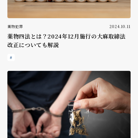
薬物犯罪
2024.10.11
薬物四法とは？2024年12月施行の大麻取締法
改正についても解説