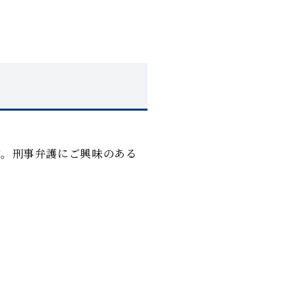
す。刑事弁護にご興味のある