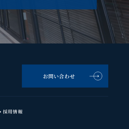
お問い合わせ
採用情報