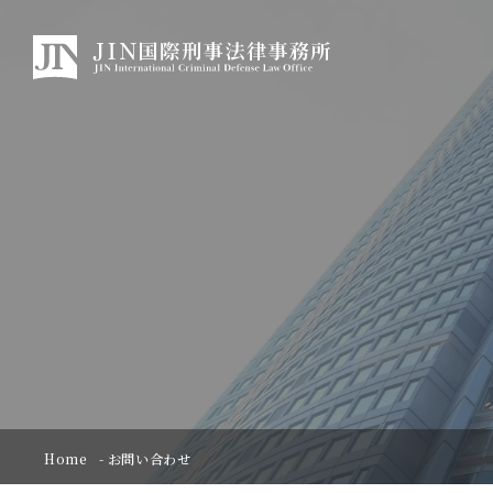
Home
お問い合わせ