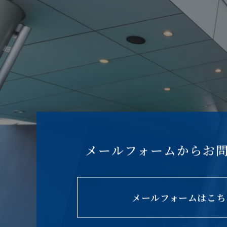
メールフォームからお
メールフォームはこち