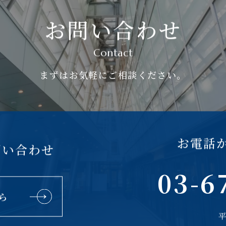
お問い合わせ
Contact
まずはお気軽にご相談ください。
お電話
問い合わせ
03-6
ら
平