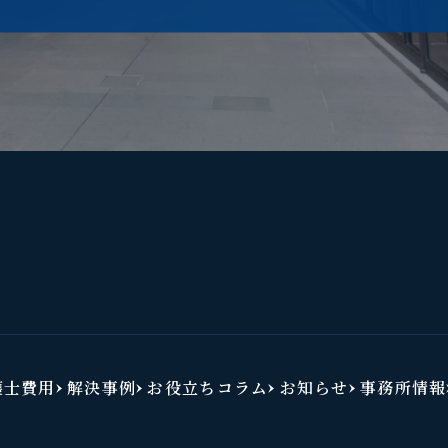
護士費用
解決事例
お役立ちコラム
お知らせ
事務所情報