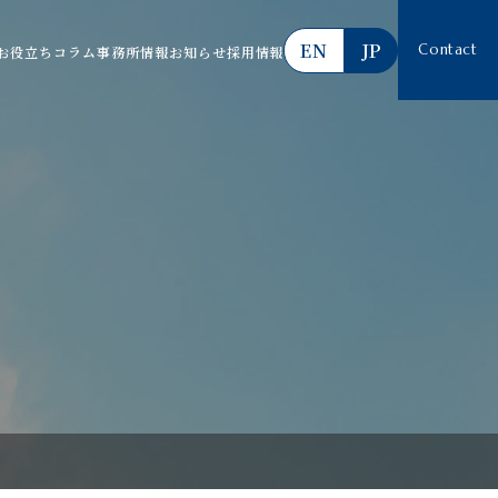
EN
JP
Contact
お役立ちコラム
事務所情報
お知らせ
採用情報