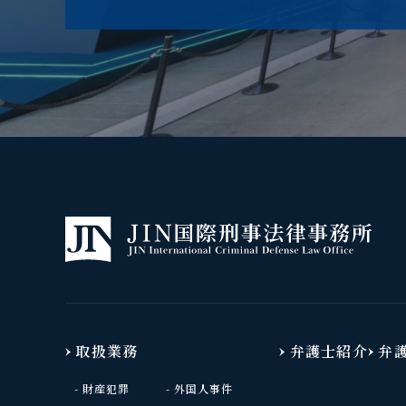
取扱業務
弁護士紹介
弁
財産犯罪
外国人事件