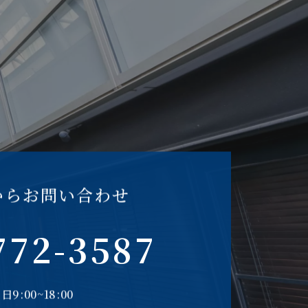
からお問い合わせ
772-3587
日9:00~18:00