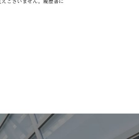
支えございません。履歴書に