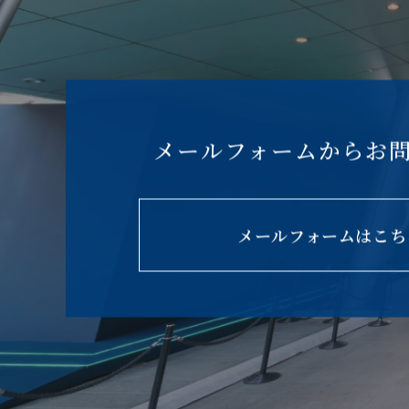
メールフォームからお
メールフォームはこち