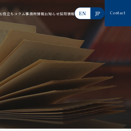
EN
JP
Contact
お役立ちコラム
事務所情報
お知らせ
採用情報