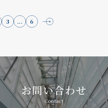
3
...
6
お問い合わせ
Contact