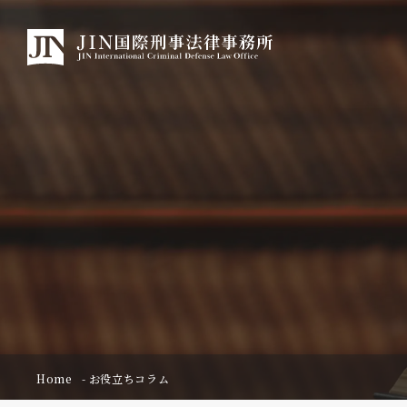
Home
お役立ちコラム