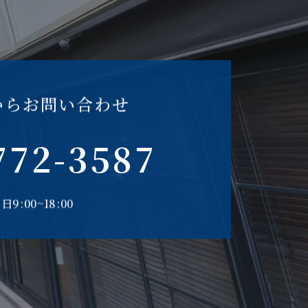
からお問い合わせ
772-3587
日9:00~18:00