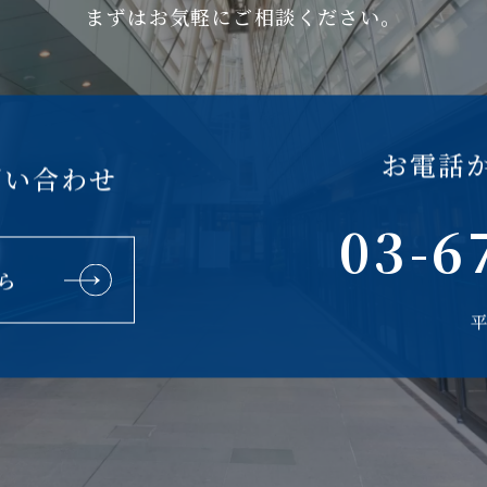
まずはお気軽にご相談ください。
お電話
問い合わせ
03-6
ら
平