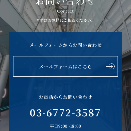
お問い合わせ
Contact
まずはお気軽にご相談ください。
メールフォームからお問い合わせ
メールフォームはこちら
お電話からお問い合わせ
03-6772-3587
平日9:00~18:00