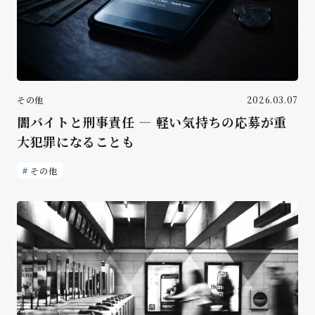
その他
2026.03.07
闇バイトと刑事責任 ― 軽い気持ちの応募が重
大犯罪になることも
その他