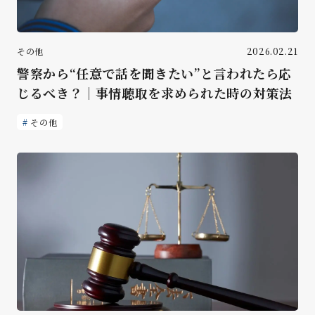
その他
2026.02.21
警察から“任意で話を聞きたい”と言われたら応
じるべき？｜事情聴取を求められた時の対策法
その他