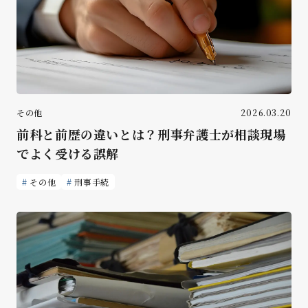
その他
2026.03.20
前科と前歴の違いとは？刑事弁護士が相談現場
でよく受ける誤解
その他
刑事手続