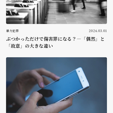
暴力犯罪
2026.03.01
ぶつかっただけで傷害罪になる？―「偶然」と
「故意」の大きな違い