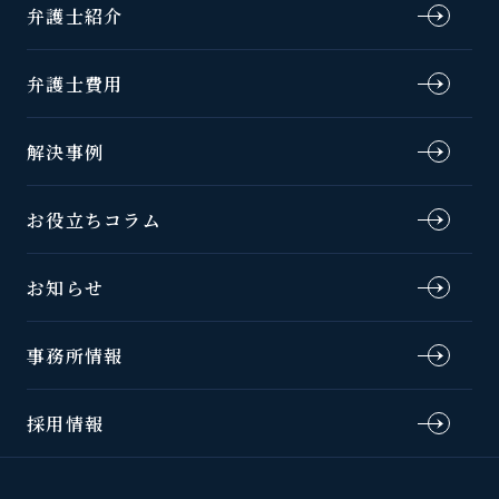
弁護士紹介
弁護士費用
解決事例
お役立ちコラム
お知らせ
事務所情報
採用情報