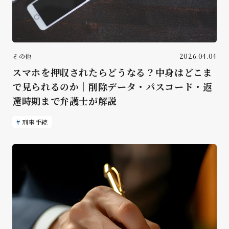
その他
2026.04.04
スマホを押収されたらどうなる？中身はどこま
で見られるのか｜削除データ・パスコード・返
還時期まで弁護士が解説
刑事手続