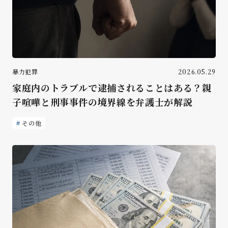
暴力犯罪
2026.05.29
家庭内のトラブルで逮捕されることはある？親
子喧嘩と刑事事件の境界線を弁護士が解説
その他