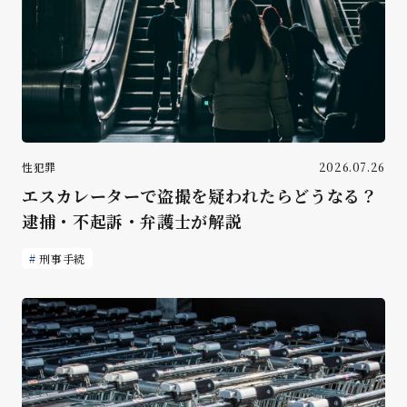
性犯罪
2026.07.26
エスカレーターで盗撮を疑われたらどうなる？
逮捕・不起訴・弁護士が解説
刑事手続