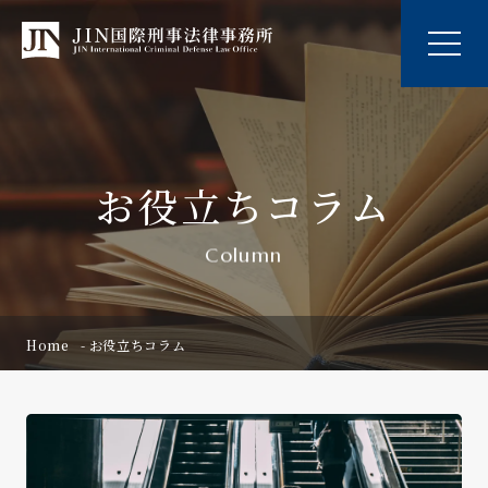
お役立ちコラム
Column
Home
お役立ちコラム