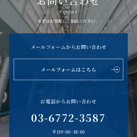
お問い合わせ
Contact
まずはお気軽にご相談ください。
メールフォームからお問い合わせ
メールフォームはこちら
お電話からお問い合わせ
03-6772-3587
平日9:00~18:00