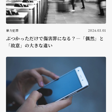
暴力犯罪
2026.03.01
ぶつかっただけで傷害罪になる？―「偶然」と
「故意」の大きな違い