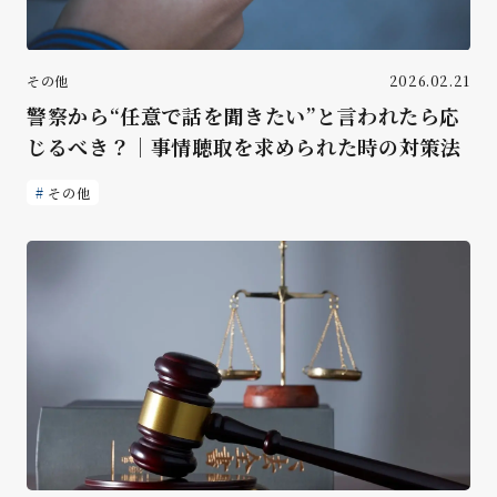
その他
2026.02.21
警察から“任意で話を聞きたい”と言われたら応
じるべき？｜事情聴取を求められた時の対策法
その他