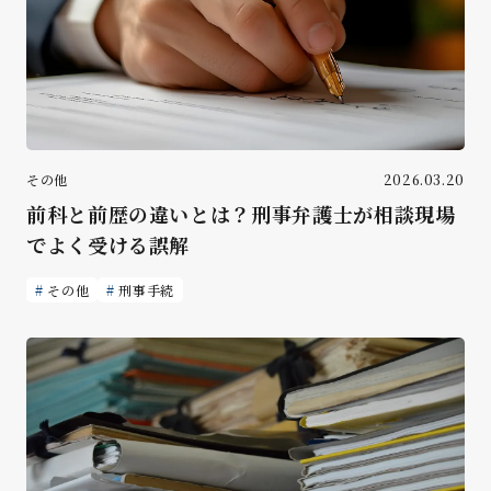
その他
2026.03.20
前科と前歴の違いとは？刑事弁護士が相談現場
でよく受ける誤解
その他
刑事手続