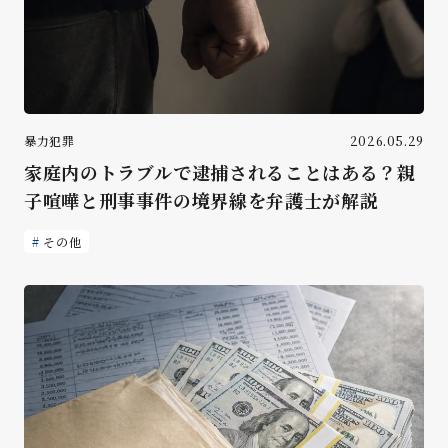
暴力犯罪
2026.05.29
家庭内のトラブルで逮捕されることはある？親
子喧嘩と刑事事件の境界線を弁護士が解説
その他