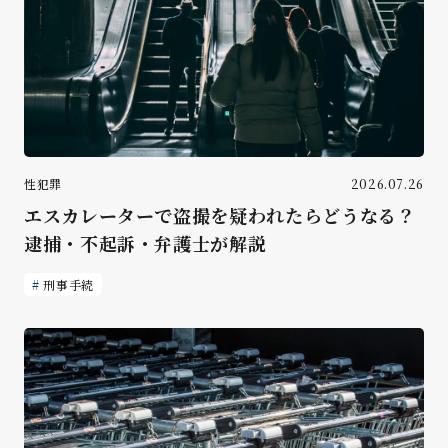
性犯罪
2026.07.26
エスカレーターで盗撮を疑われたらどうなる？
逮捕・不起訴・弁護士が解説
刑事手続