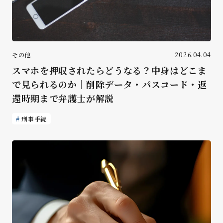
その他
2026.04.04
スマホを押収されたらどうなる？中身はどこま
で見られるのか｜削除データ・パスコード・返
還時期まで弁護士が解説
刑事手続