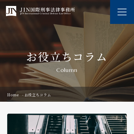
お役立ちコラム
Column
Home
お役立ちコラム