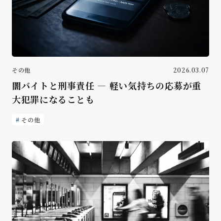
その他
2026.03.07
闇バイトと刑事責任 ― 軽い気持ちの応募が重
大犯罪になることも
その他