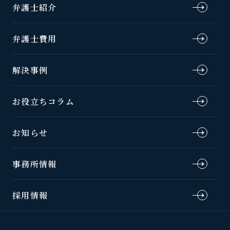
弁護士紹介
弁護士費用
解決事例
お役立ちコラム
お知らせ
事務所情報
採用情報