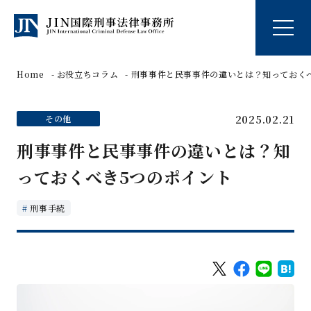
Home
お役立ちコラム
刑事事件と民事事件の違いとは？知っておく
2025.02.21
その他
刑事事件と民事事件の違いとは？知
っておくべき5つのポイント
刑事手続