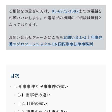
ご相談をお急ぎの方は、
03-6772-3587
までお電話を
お願いいたします。お電話での初回のご相談は無料と
なっております。
お問い合わせフォーム
はこちら
お問い合わせ｜刑事弁
護のプロフェッショナルJIN国際刑事法律事務所
目次
1. 刑事事件と民事事件の違い
1-1. 当事者の違い
1-2. 目的の違い
1-3. 適用される法律の違い