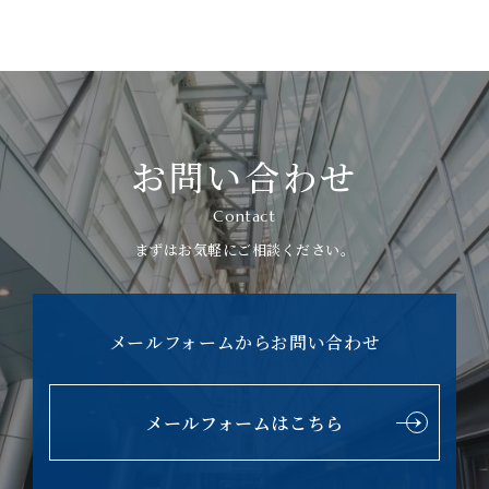
お問い合わせ
Contact
まずはお気軽にご相談ください。
メールフォームからお問い合わせ
メールフォームはこちら