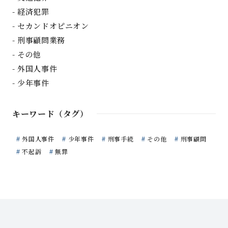
経済犯罪
セカンドオピニオン
刑事顧問業務
その他
外国人事件
少年事件
キーワード（タグ）
外国人事件
少年事件
刑事手続
その他
刑事顧問
不起訴
無罪