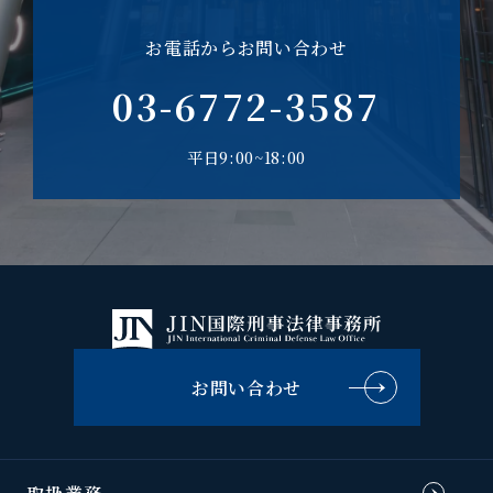
お電話からお問い合わせ
03-6772-3587
平日9:00~18:00
お問い合わせ