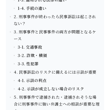
1-4. 手続の違い
2. 刑事事件が終わったら民事訴訟は起こされ
ない？
3. 刑事事件と民事事件の両方が問題となるケ
ース
3-1. 交通事故
3-2. 詐欺・横領
3-3. 性犯罪
4. 民事訴訟のリスクに備えるには示談が重要
4-1. 示談の利点
4-2. 示談が成立しない場合のリスク
5. 刑事事件で逮捕された・逮捕されそうな場
合に刑事事件に強い弁護士への相談が重要な理