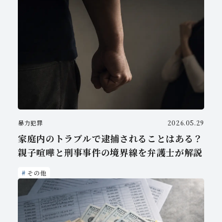
暴力犯罪
2026.05.29
家庭内のトラブルで逮捕されることはある？
親子喧嘩と刑事事件の境界線を弁護士が解説
その他