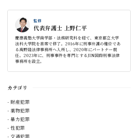
監修
代表弁護士 上野仁平
慶應義塾大学商学部・法務研究科を経て、東京都立大学
法科大学院を首席で修了。2016年に刑事弁護の権位であ
る高野隆法律事務所へ入所し、2020年にパートナー就
任。2023年に、刑事事件を専門とするJIN国際刑事法律
事務所を設立。
カテゴリ
財産犯罪
薬物犯罪
暴力犯罪
性犯罪
交通犯罪