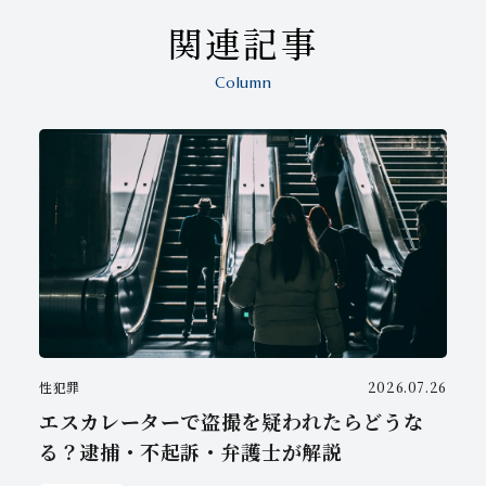
関連記事
Column
性犯罪
2026.07.26
エスカレーターで盗撮を疑われたらどうな
る？逮捕・不起訴・弁護士が解説