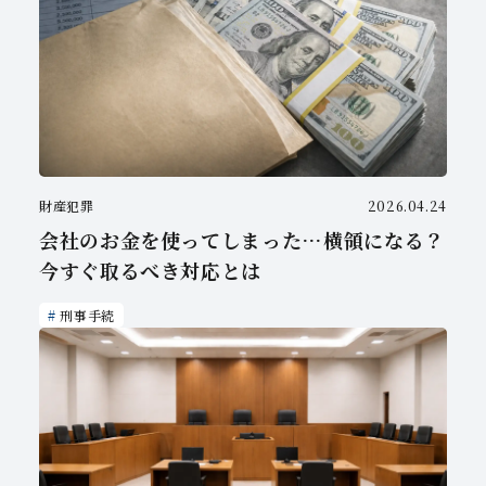
財産犯罪
2026.04.24
会社のお金を使ってしまった…横領になる？
今すぐ取るべき対応とは
刑事手続