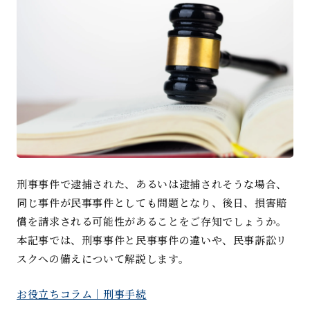
刑事事件で逮捕された、あるいは逮捕されそうな場合、
同じ事件が民事事件としても問題となり、後日、損害賠
償を請求される可能性があることをご存知でしょうか。
本記事では、刑事事件と民事事件の違いや、民事訴訟リ
スクへの備えについて解説します。
お役立ちコラム｜刑事手続