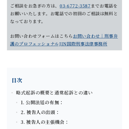
ご相談をお急ぎの方は、
03-6772-3587
までお電話を
お願いいたします。お電話での初回のご相談は無料と
なっております。
お問い合わせフォーム
はこちら
お問い合わせ｜刑事弁
護のプロフェッショナルJIN国際刑事法律事務所
目次
略式起訴の概要と通常起訴との違い
1. 公開法廷の有無：
2. 被告人の出頭：
3. 被告人の主張機会：