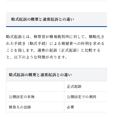
略式起訴の概要と通常起訴との違い
略式起訴とは、検察官が簡易裁判所に対して、簡略化さ
れた手続き（略式手続）による被疑者への科刑を求める
ことを指します。通常の起訴（正式起訴）と比較する
と、以下のような特徴があります。
略式起訴の概要と通常起訴との違い
正式起訴
公開法定の有無
公開法定での裁判
被告人の出頭
必要