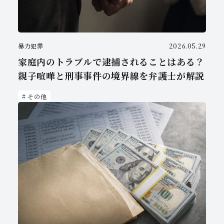
暴力犯罪
2026.05.29
家庭内のトラブルで逮捕されることはある？
親子喧嘩と刑事事件の境界線を弁護士が解説
その他