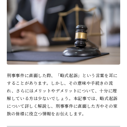
刑事事件に直面した際、「略式起訴」という言葉を耳に
することがあります。しかし、その意味や手続きの流
れ、さらにはメリットやデメリットについて、十分に理
解している方は少ないでしょう。本記事では、略式起訴
について詳しく解説し、刑事事件に直面した方やその家
族の皆様に役立つ情報をお伝えします
。