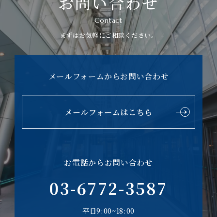
お問い合わせ
Contact
まずはお気軽にご相談ください。
メールフォームからお問い合わせ
メールフォームはこちら
お電話からお問い合わせ
03-6772-3587
平日9:00~18:00