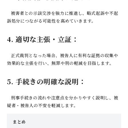
被害者との示談交渉を強力に推進し、略式起訴や不起
訴処分につながる可能性を高めていきます
。
4.
適切な主張・立証
：
正式裁判となった場合、被告人に有利な証拠の収集や
効果的な主張を行い、無罪や刑の軽減を目指します
。
5.
手続きの明確な説明
：
刑事手続きの流れや注意点を分かりやすく説明し、被
疑者・被告人の不安を軽減します
。
まとめ