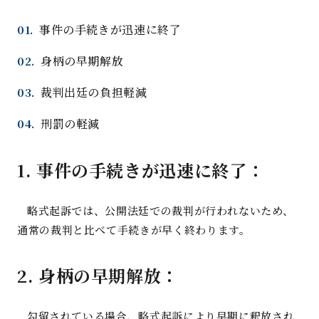
事件の手続きが迅速に終了
身柄の早期解放
裁判出廷の負担軽減
刑罰の軽減
1. 事件の手続きが迅速に終了：
略式起訴では、公開法廷での裁判が行われないため、
通常の裁判と比べて手続きが早く終わります。
2. 身柄の早期解放：
勾留されている場合、略式起訴により早期に釈放され