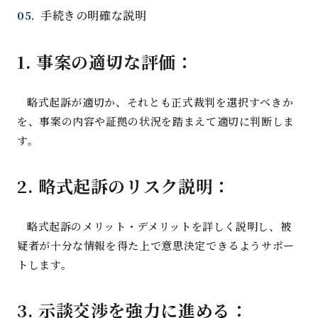
手続きの明確な説明
1.
事案の適切な評価
：
略式起訴が適切か、それとも正式裁判を選択すべきか
を、事案の内容や証拠の状況を踏まえて適切に判断しま
す
。
2.
略式起訴のリスク説明
：
略式起訴のメリット・デメリットを詳しく説明し、被
疑者が十分な情報を得た上で意思決定できるようサポー
トします
。
3.
示談交渉を強力に進める
：