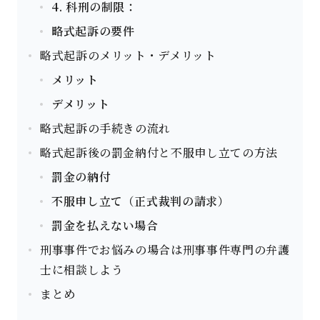
4. 科刑の制限：
略式起訴の要件
略式起訴のメリット・デメリット
メリット
デメリット
略式起訴の手続きの流れ
略式起訴後の罰金納付と不服申し立ての方法
罰金の納付
不服申し立て（正式裁判の請求）
罰金を払えない場合
刑事事件でお悩みの場合は刑事事件専門の弁護
士に相談しよう
まとめ