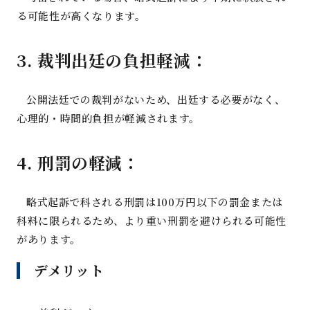
る可能性が高くなります。
3. 裁判出廷の負担軽減：
公開法廷での裁判がないため、出廷する必要がなく、
心理的・時間的負担が軽減されます。
4. 刑罰の軽減：
略式起訴で科される刑罰は100万円以下の罰金または
科料に限られるため、より重い刑罰を避けられる可能性
があります。
デメリット