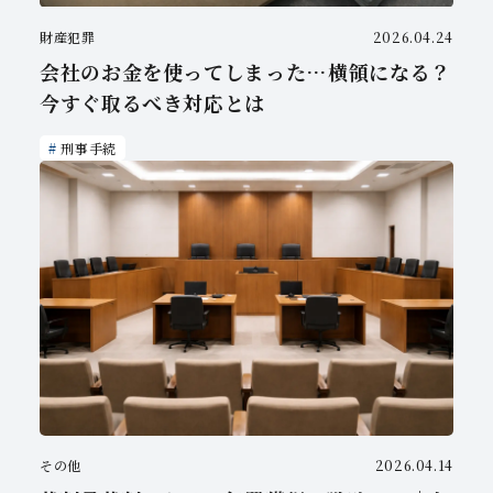
財産犯罪
2026.04.24
会社のお金を使ってしまった…横領になる？
今すぐ取るべき対応とは
刑事手続
その他
2026.04.14