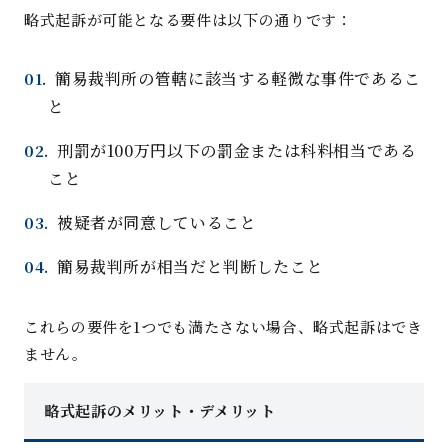
略式起訴が可能となる要件は以下の通りです：
簡易裁判所の管轄に該当する軽微な事件であるこ
と
刑罰が100万円以下の罰金または科料相当である
こと
被疑者が同意していること
簡易裁判所が相当だと判断したこと
これらの要件を1つでも満たさない場合、略式起訴はでき
ません。
略式起訴のメリット・デメリット