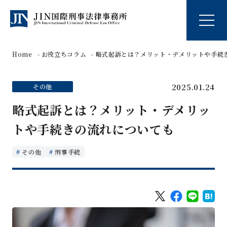
Home
お役立ちコラム
略式起訴とは？メリット・デメリットや手続
2025.01.24
その他
略式起訴とは？メリット・デメリッ
トや手続きの流れについても
その他
刑事手続