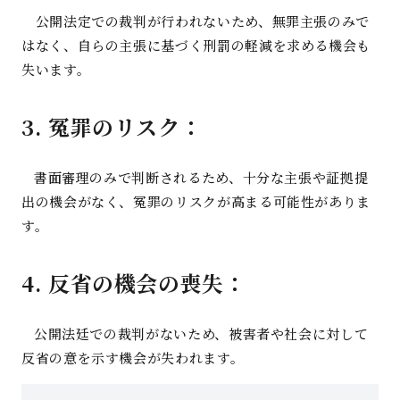
公開法定での裁判が行われないため、無罪主張のみで
はなく、自らの主張に基づく刑罰の軽減を求める機会も
失います。
3.
冤罪のリスク：
書面審理のみで判断されるため、十分な主張や証拠提
出の機会がなく、冤罪のリスクが高まる可能性がありま
す。
4. 反省の機会の喪失：
公開法廷での裁判がないため、被害者や社会に対して
反省の意を示す機会が失われます。