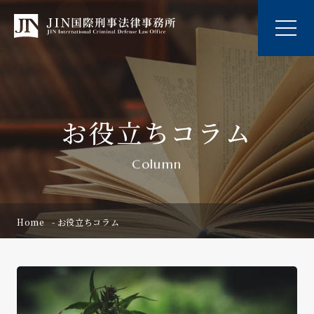
お役立ちコラム
Column
Home
お役立ちコラム