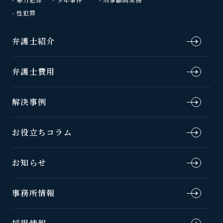
性犯罪
弁護士紹介
弁護士費用
解決事例
お役立ちコラム
お知らせ
事務所情報