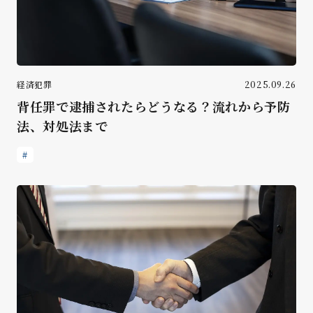
経済犯罪
2025.09.26
背任罪で逮捕されたらどうなる？流れから予防
法、対処法まで