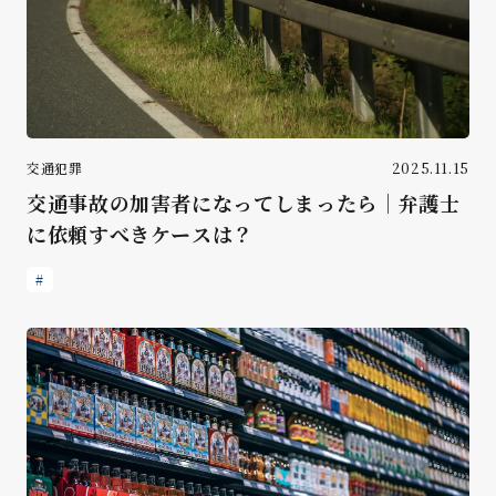
交通犯罪
2025.11.15
交通事故の加害者になってしまったら｜弁護士
に依頼すべきケースは？