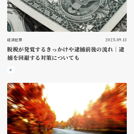
経済犯罪
2025.09.13
脱税が発覚するきっかけや逮捕前後の流れ｜逮
捕を回避する対策についても