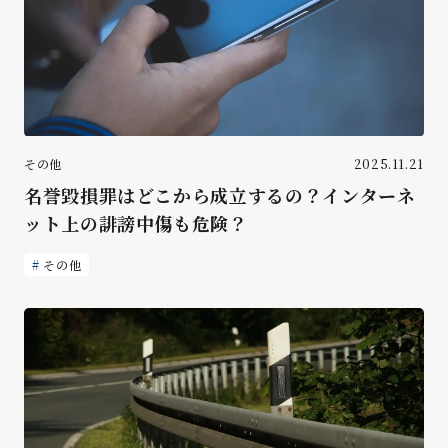
その他
2025.11.21
名誉毀損罪はどこから成立するの？インターネ
ット上の誹謗中傷も危険？
その他