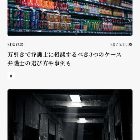
財産犯罪
2025.11.08
万引きで弁護士に相談するべき3つのケース｜
弁護士の選び方や事例も