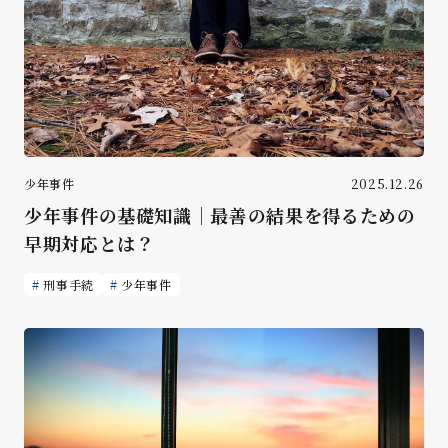
少年事件
2025.12.26
少年事件の基礎知識｜最善の結果を得るための
早期対応とは？
刑事手続
少年事件