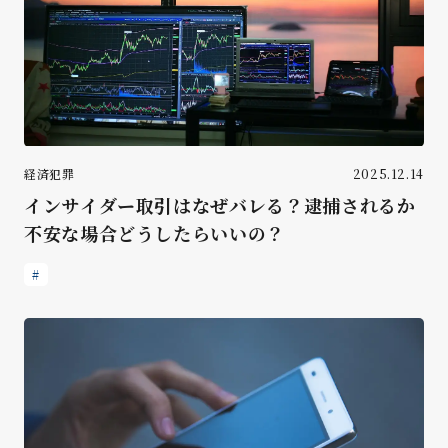
経済犯罪
2025.12.14
インサイダー取引はなぜバレる？逮捕されるか
不安な場合どうしたらいいの？