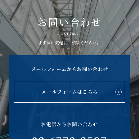
お問い合わせ
Contact
まずはお気軽にご相談ください。
メールフォームからお問い合わせ
メールフォームはこちら
お電話からお問い合わせ