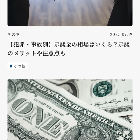
その他
2025.09.19
【犯罪・事故別】示談金の相場はいくら？示談
のメリットや注意点も
その他