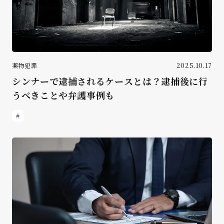
薬物犯罪
2025.10.17
シンナーで逮捕されるケースとは？逮捕後に行
うべきことや弁護事例も