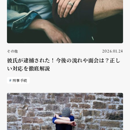
その他
2026.01.24
彼氏が逮捕された！今後の流れや面会は？正し
い対応を徹底解説
刑事手続