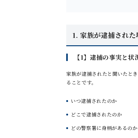
1. 家族が逮捕され
【1】逮捕の事実と状
家族が逮捕されたと聞いたとき
ることです。
いつ逮捕されたのか
どこで逮捕されたのか
どの警察署に⾝柄があるのか