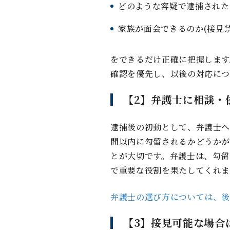
どのような容疑で逮捕された
家族が⾯会できるのか(接⾒
をできるだけ正確に把握します
確認を優先し、以後の対応につ
【2】弁護⼠に相談・
逮捕後の初動として、弁護⼠へ
間以内に勾留されるかどうかが
とが⼤切です。弁護⼠は、勾留
で重要な役割を果たしてくれま
弁護⼠の選び⽅については、後
【3】接⾒可能な場合