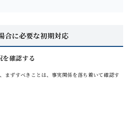
た場合に必要な初期対応
況を確認する
、まずすべきことは、事実関係を落ち着いて確認す