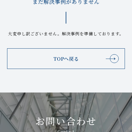
まだ解決事例がありません
大変申し訳ございません。解決事例を準備しております。
TOPへ戻る
お問い合わせ
Contact