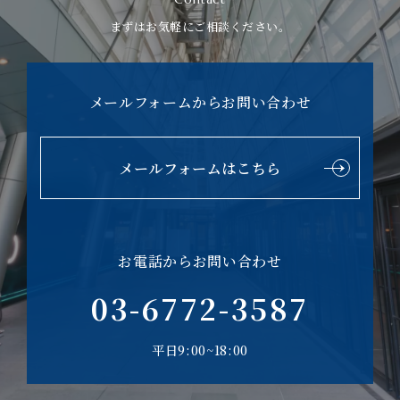
まずはお気軽にご相談ください。
メールフォームからお問い合わせ
メールフォームはこちら
お電話からお問い合わせ
03-6772-3587
平日9:00~18:00