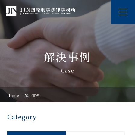
解決事例
Case
Home
解決事例
Category