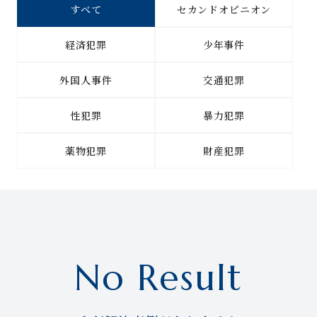
すべて
セカンドオピニオン
経済犯罪
少年事件
外国人事件
交通犯罪
性犯罪
暴力犯罪
薬物犯罪
財産犯罪
No Result