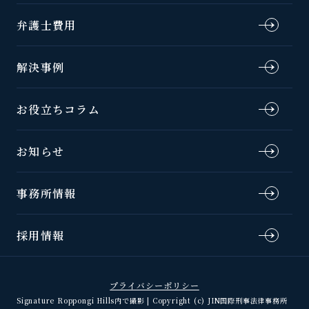
弁護士費用
解決事例
お役立ちコラム
お知らせ
事務所情報
採用情報
プライバシーポリシー
Signature Roppongi Hills内で撮影 | Copyright (c) JIN国際刑事法律事務所