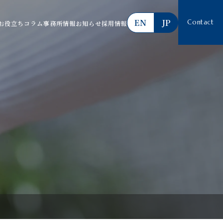
EN
JP
Contact
お役立ちコラム
事務所情報
お知らせ
採用情報