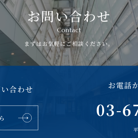
お問い合わせ
Contact
まずはお気軽にご相談ください。
お電話
問い合わせ
03-6
ら
平