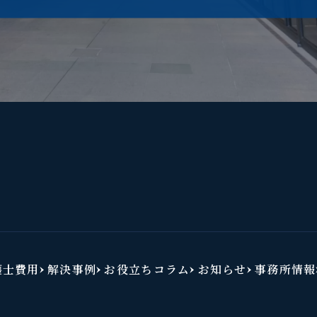
護士費用
解決事例
お役立ちコラム
お知らせ
事務所情報