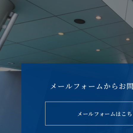
メールフォームからお
メールフォームはこち