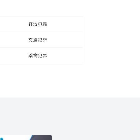
経済犯罪
交通犯罪
薬物犯罪