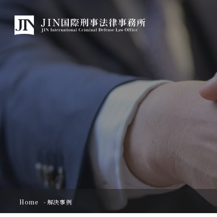
Home
解決事例