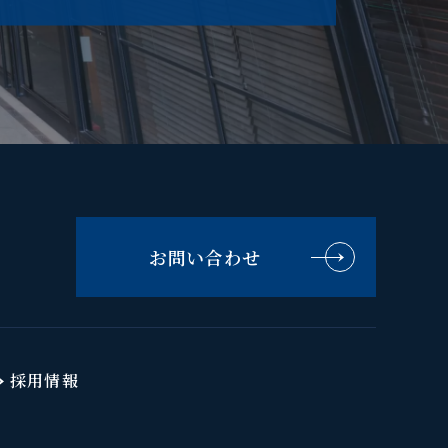
お問い合わせ
採用情報