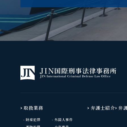
取扱業務
弁護士紹介
弁
財産犯罪
外国人事件
薬物犯罪
少年事件