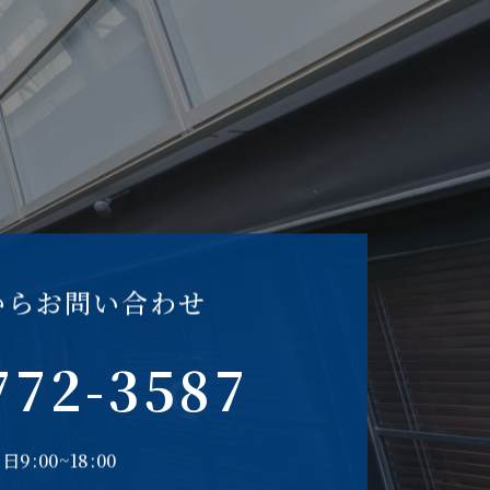
からお問い合わせ
772-3587
日9:00~18:00