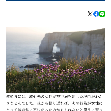
依頼者には、取引先の女性が被害届を出した理由がわか
りませんでした。後から振り返れば、あの行為が女性に
とっては非常に不快だったのかもしれないと思うに至っ