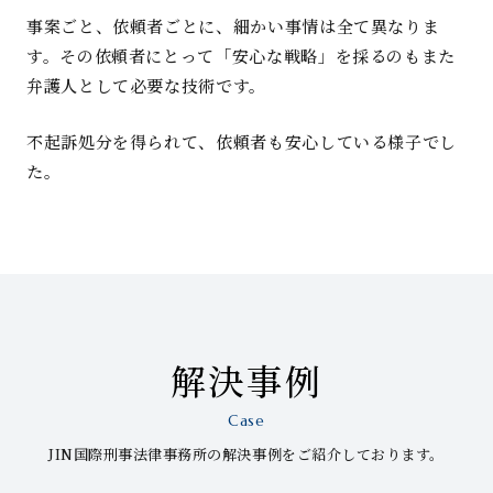
事案ごと、依頼者ごとに、細かい事情は全て異なりま
す。その依頼者にとって「安心な戦略」を採るのもまた
弁護人として必要な技術です。
不起訴処分を得られて、依頼者も安心している様子でし
た。
解決事例
Case
JIN国際刑事法律事務所の解決事例をご紹介しております。