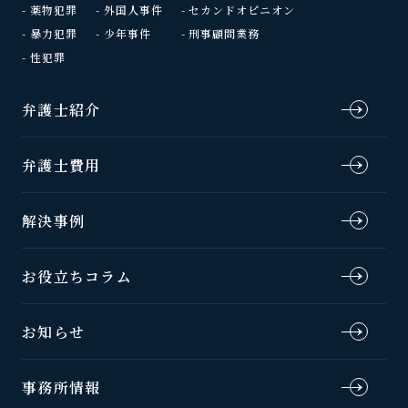
薬物犯罪
外国人事件
セカンドオピニオン
暴力犯罪
少年事件
刑事顧問業務
性犯罪
弁護士紹介
弁護士費用
解決事例
お役立ちコラム
お知らせ
事務所情報