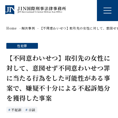
Home
解決事例
【不同意わいせつ】取引先の女性に対して、意図せ
性犯罪
【不同意わいせつ】取引先の女性に
対して、意図せず不同意わいせつ罪
に当たる行為をした可能性がある事
案で、嫌疑不十分による不起訴処分
を獲得した事案
不起訴
示談