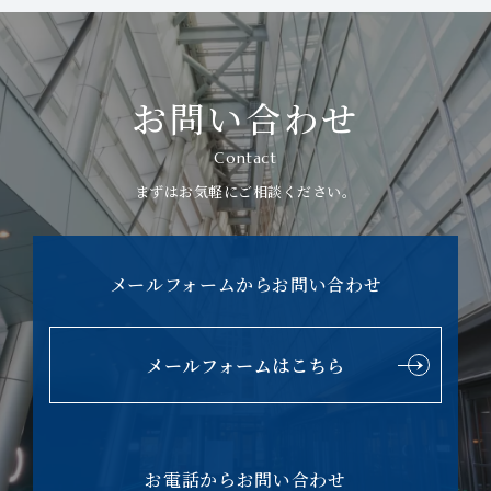
お問い合わせ
Contact
まずはお気軽にご相談ください。
メールフォームからお問い合わせ
メールフォームはこちら
お電話からお問い合わせ