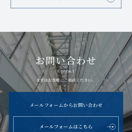
お問い合わせ
Contact
まずはお気軽にご相談ください。
メールフォームからお問い合わせ
メールフォームはこちら