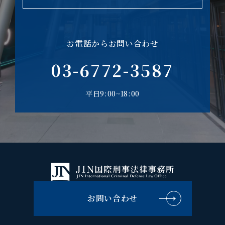
お電話からお問い合わせ
03-6772-3587
平日9:00~18:00
お問い合わせ