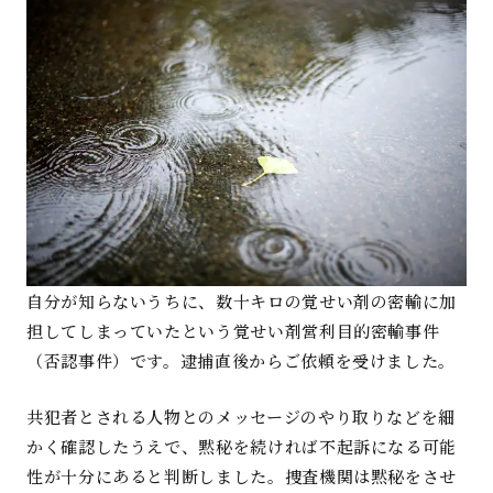
自分が知らないうちに、数十キロの覚せい剤の密輸に加
担してしまっていたという覚せい剤営利目的密輸事件
（否認事件）です。逮捕直後からご依頼を受けました。
共犯者とされる人物とのメッセージのやり取りなどを細
かく確認したうえで、黙秘を続ければ不起訴になる可能
性が十分にあると判断しました。捜査機関は黙秘をさせ