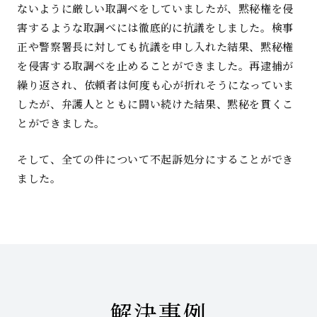
ないように厳しい取調べをしていましたが、黙秘権を侵
害するような取調べには徹底的に抗議をしました。検事
正や警察署長に対しても抗議を申し入れた結果、黙秘権
を侵害する取調べを止めることができました。再逮捕が
繰り返され、依頼者は何度も心が折れそうになっていま
したが、弁護人とともに闘い続けた結果、黙秘を貫くこ
とができました。
そして、全ての件について不起訴処分にすることができ
ました。
解決事例