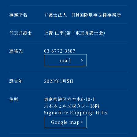
事務所名
弁護士法人 JIN国際刑事法律事務所
代表弁護士
上野 仁平(第二東京弁護士会)
連絡先
03-6772-3587
mail
設立年
2023年1月5日
住所
東京都港区六本木6-10-1
六本木ヒルズ森タワー16階
Signature Roppongi Hills
Google map