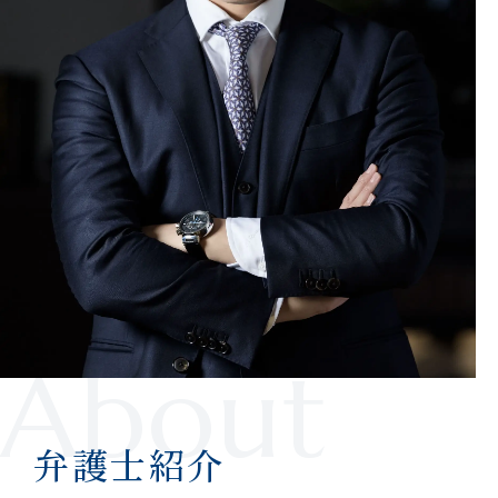
About
弁護士紹介