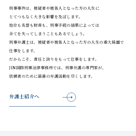
刑事事件は、被疑者や被告人となった方の人生に
とてつもなく大きな影響を及ぼします。
地位も名誉も財産も、刑事手続の結果によっては
全てを失ってしまうこともあるでしょう。
刑事弁護士は、被疑者や被告人となった方の人生の重大局面で
仕事をします。
だからこそ、責任と誇りをもって仕事をします。
JIN国際刑事法律事務所では、刑事弁護の専門家が、
依頼者のために最善の弁護活動を尽くします。
弁護士紹介へ