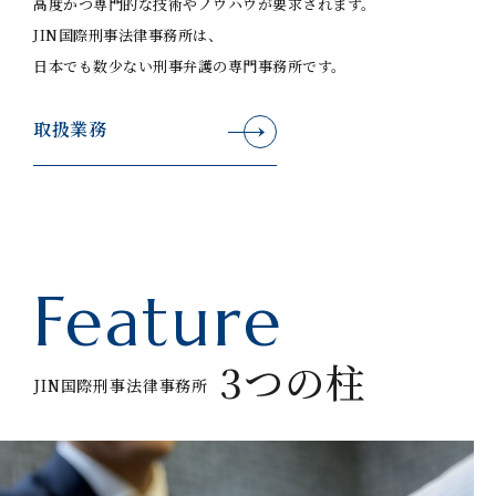
高度かつ専門的な技術やノウハウが要求されます。
JIN国際刑事法律事務所は、
日本でも数少ない刑事弁護の専門事務所です。
取扱業務
Feature
3つの柱
JIN国際刑事法律事務所