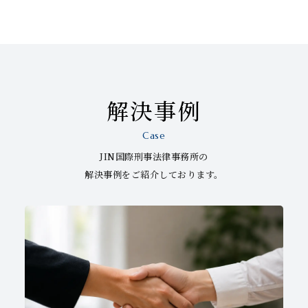
解決事例
Case
JIN国際刑事法律事務所の
解決事例をご紹介しております。