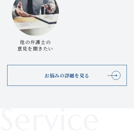
他の弁護士の
意見を聞きたい
お悩みの詳細を見る
Service