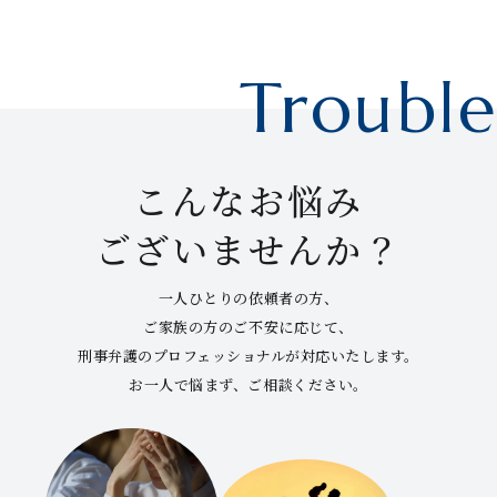
Trouble
こんなお悩み
ございませんか？
一人ひとりの依頼者の方、
ご家族の方のご不安に応じて、
刑事弁護のプロフェッショナルが対応いたします。
お一人で悩まず、ご相談ください。