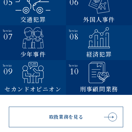
交通犯罪
外国人事件
少年事件
経済犯罪
セカンドオピニオン
刑事顧問業務
取扱業務を見る