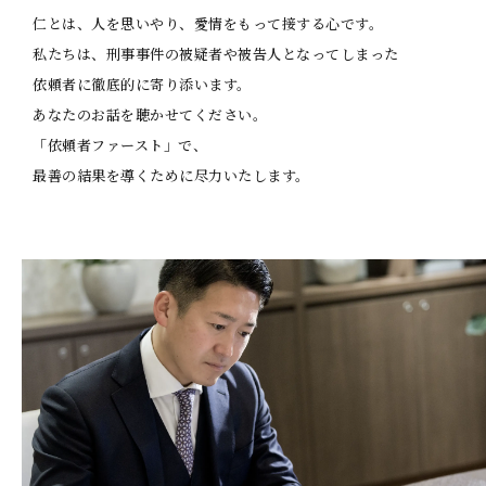
仁とは、人を思いやり、愛情をもって接する心です。
私たちは、刑事事件の被疑者や被告人となってしまった
依頼者に徹底的に寄り添います。
あなたのお話を聴かせてください。
「依頼者ファースト」で、
最善の結果を導くために尽力いたします。