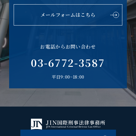
メールフォームはこちら
お電話からお問い合わせ
03-6772-3587
平日9:00~18:00