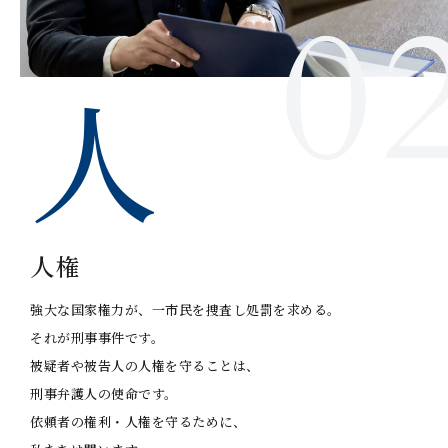
人
人権
強大な国家権力が、一市民を捜査し処罰を求める。
それが刑事事件です。
被疑者や被告人の人権を守ることは、
刑事弁護人の使命です。
依頼者の権利・人権を守るために、