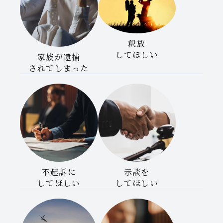
釈放
してほしい
家族が逮捕
されてしまった
不起訴に
示談を
してほしい
してほしい