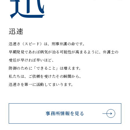
迅速
迅速さ（スピード）は、刑事弁護の命です。
早期発見であれば病気が治る可能性が高まるように、
弁護士の
受任が早ければ早いほど、
防御のために「できること」は増えます。
私たちは、ご依頼を受けたその瞬間から、
迅速さを第一に活動してまいります。
事務所情報を見る