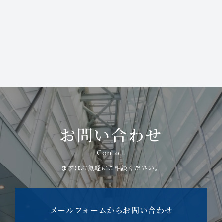
お知らせを見る
お問い合わせ
Contact
まずはお気軽にご相談ください。
メールフォームからお問い合わせ