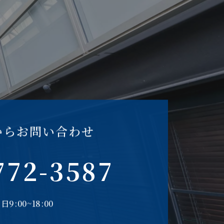
からお問い合わせ
772-3587
日9:00~18:00