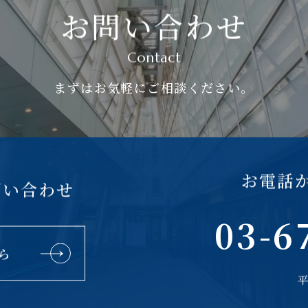
お問い合わせ
Contact
まずはお気軽にご相談ください。
お電話
問い合わせ
03-6
ら
平