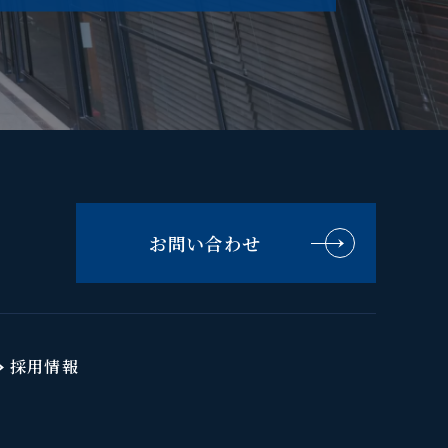
お問い合わせ
採用情報