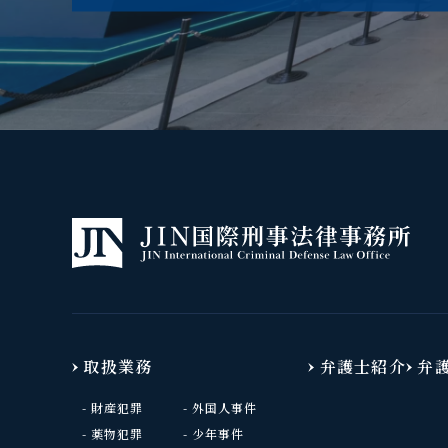
取扱業務
弁護士紹介
弁
財産犯罪
外国人事件
薬物犯罪
少年事件