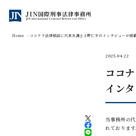
Home
ココナラ法律相談に代表弁護士上野仁平のインタビューが掲
2025.04.22
ココナ
インタ
当事務所の代
れております