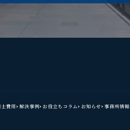
護士費用
解決事例
お役立ちコラム
お知らせ
事務所情報