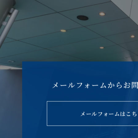
メールフォームからお
メールフォームはこち