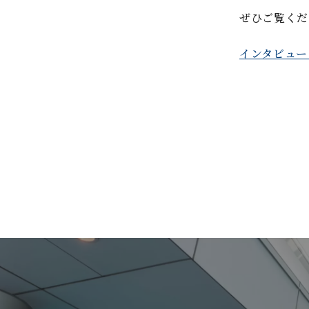
ぜひご覧くだ
インタビュー 