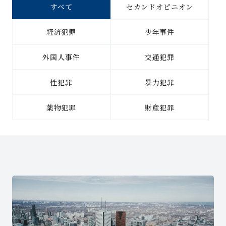
すべて
セカンドオピニオン
経済犯罪
少年事件
外国人事件
交通犯罪
性犯罪
暴力犯罪
薬物犯罪
財産犯罪