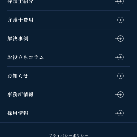
弁護士紹介
弁護士費用
解決事例
お役立ちコラム
お知らせ
事務所情報
採用情報
プライバシーポリシー