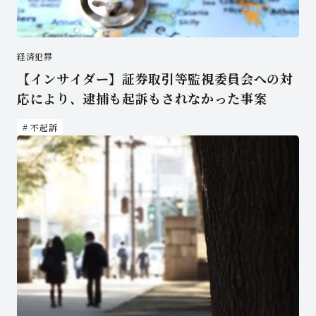
経済犯罪
【インサイダー】証券取引等監視委員会への対
応により、逮捕も起訴もされなかった事案
不起訴