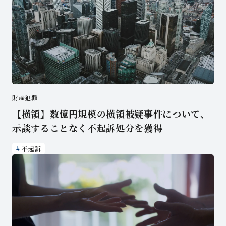
財産犯罪
【横領】数億円規模の横領被疑事件について、
示談することなく不起訴処分を獲得
不起訴