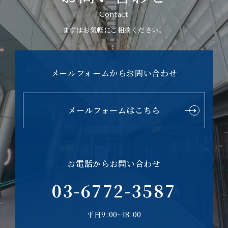
Contact
まずはお気軽にご相談ください。
メールフォームからお問い合わせ
メールフォームはこちら
お電話からお問い合わせ
03-6772-3587
平日9:00~18:00