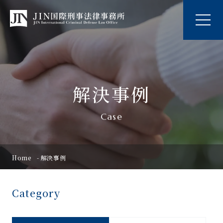
解決事例
Case
Home
解決事例
Category