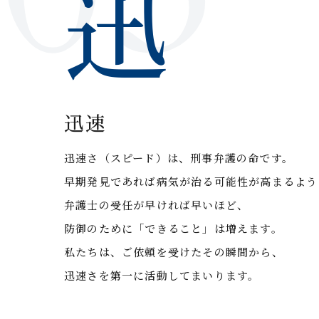
迅
迅速
迅速さ（スピード）は、刑事弁護の命です。
早期発見であれば病気が治る可能性が高まるよう
弁護士の受任が早ければ早いほど、
防御のために「できること」は増えます。
私たちは、ご依頼を受けたその瞬間から、
迅速さを第一に活動してまいります。