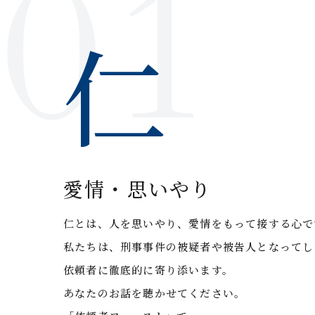
仁
愛情・思いやり
仁とは、人を思いやり、愛情をもって接する心で
私たちは、刑事事件の被疑者や被告人となってし
依頼者に徹底的に寄り添います。
あなたのお話を聴かせてください。