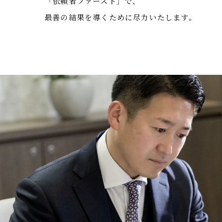
「依頼者ファースト」で、
最善の結果を導くために尽力いたします。