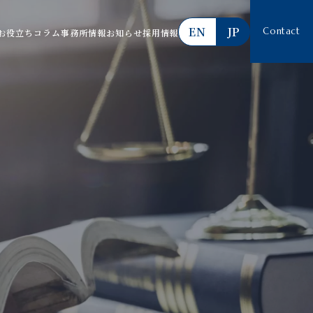
EN
JP
Contact
お役立ちコラム
事務所情報
お知らせ
採用情報